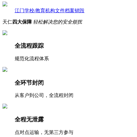
江门学校/教育机构文件档案销毁
天仁
四大保障
轻松解决您的安全烦扰
全流程跟踪
规范化流程体系
全环节封闭
从客户到公司，全流程封闭
全程无泄露
点对点运输，无第三方参与