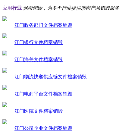
应用
行业
保密销毁，为多个行业提供涉密产品销毁服务
江门政务部门文件档案销毁
江门银行文件档案销毁
江门海关文件档案销毁
江门物流快递供应链文件档案销毁
江门电商平台文件档案销毁
江门医院文件档案销毁
江门公司企业文件档案销毁