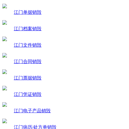
江门单据销毁
江门档案销毁
江门文件销毁
江门合同销毁
江门票据销毁
江门凭证销毁
江门电子产品销毁
江门病历/处方单销毁