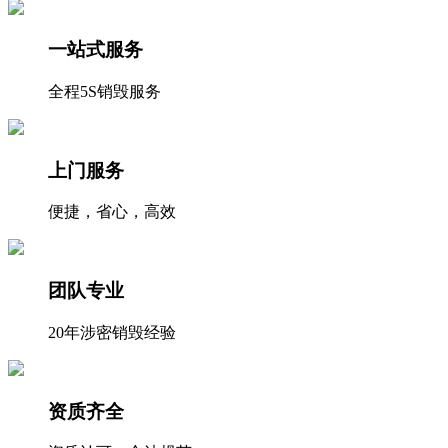
一站式服务
全程5S销毁服务
上门服务
便捷，省心，高效
团队专业
20年涉密销毁经验
资质齐全