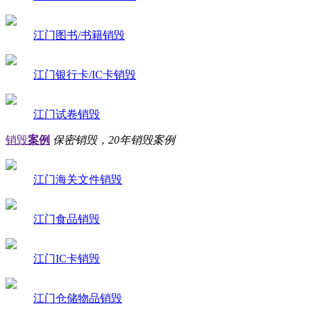
江门图书/书籍销毁
江门银行卡/IC卡销毁
江门试卷销毁
销毁
案例
保密销毁，20年销毁案例
江门海关文件销毁
江门食品销毁
江门IC卡销毁
江门仓储物品销毁