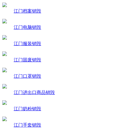
江门档案销毁
江门电脑销毁
江门服装销毁
江门固废销毁
江门口罩销毁
江门进出口商品销毁
江门奶粉销毁
江门手套销毁