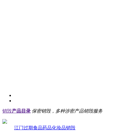
销毁
产品目录
保密销毁，多种涉密产品销毁服务
江门过期食品药品化妆品销毁